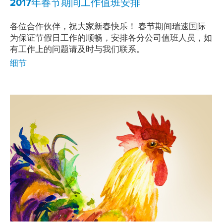
2017年春节期间工作值班安排
各位合作伙伴，祝大家新春快乐！ 春节期间瑞速国际
为保证节假日工作的顺畅，安排各分公司值班人员，如
有工作上的问题请及时与我们联系。
细节