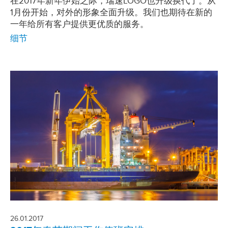
在2017年新年伊始之际，瑞速LOGO也升级换代了。从
1月份开始，对外的形象全面升级。我们也期待在新的
一年给所有客户提供更优质的服务。
细节
26.01.2017