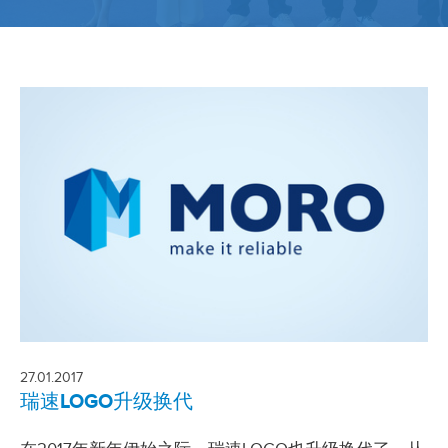
27.01.2017
瑞速LOGO升级换代