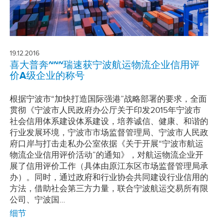
19.12.2016
喜大普奔~~~瑞速获宁波航运物流企业信用评
价A级企业的称号
根据宁波市“加快打造国际强港”战略部署的要求，全面
贯彻《宁波市人民政府办公厅关于印发2015年宁波市
社会信用体系建设体系建设，培养诚信、健康、和谐的
行业发展环境，宁波市市场监督管理局、宁波市人民政
府口岸与打击走私办公室依据《关于开展“宁波市航运
物流企业信用评价活动”的通知》，对航运物流企业开
展了信用评价工作（具体由原江东区市场监督管理局承
办）。同时，通过政府和行业协会共同建设行业信用的
方法，借助社会第三方力量，联合宁波航运交易所有限
公司、宁波国...
细节