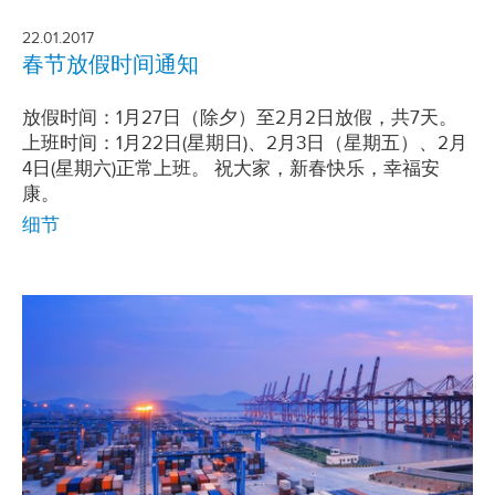
22.01.2017
春节放假时间通知
放假时间：1月27日（除夕）至2月2日放假，共7天。
上班时间：1月22日(星期日)、2月3日（星期五）、2月
4日(星期六)正常上班。 祝大家，新春快乐，幸福安
康。
细节