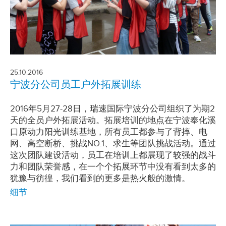
25.10.2016
宁波分公司员工户外拓展训练
2016年5月27-28日，瑞速国际宁波分公司组织了为期2
天的全员户外拓展活动。拓展培训的地点在宁波奉化溪
口原动力阳光训练基地，所有员工都参与了背摔、电
网、高空断桥、挑战NO.1、求生等团队挑战活动。通过
这次团队建设活动，员工在培训上都展现了较强的战斗
力和团队荣誉感，在一个个拓展环节中没有看到太多的
犹豫与彷徨，我们看到的更多是热火般的激情。
细节