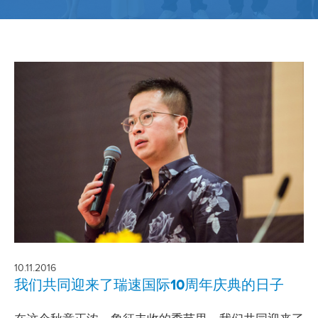
10.11.2016
我们共同迎来了瑞速国际10周年庆典的日子