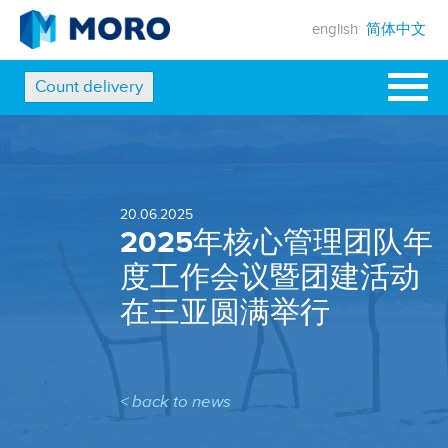
english
简体中文
Count delivery
20.06.2025
2025年核心管理团队年
度工作会议暨团建活动
在三亚圆满举行
< back to news