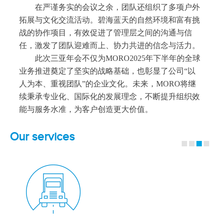
在严谨务实的会议之余，团队还组织了多项户外
拓展与文化交流活动。碧海蓝天的自然环境和富有挑
战的协作项目，有效促进了管理层之间的沟通与信
任，激发了团队迎难而上、协力共进的信念与活力。
此次三亚年会不仅为MORO
2025年下半年的全球
业务推进奠定了坚实的战略基础，也彰显了公司“以
人为本、重视团队”的企业文化。未来，
MORO
将继
续秉承专业化、国际化的发展理念，不断提升组织效
能与服务水准，为客户创造更大价值。
Our services